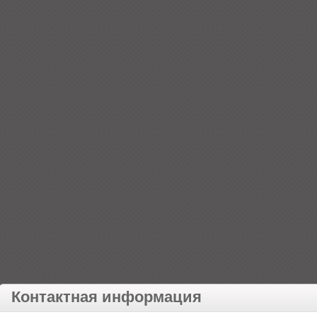
Контактная информация