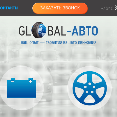
3
ОНТАКТЫ
ЗАКАЗАТЬ ЗВОНОК
+7 (846)
наш опыт — гарантия вашего движения