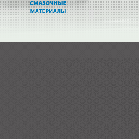
СМАЗОЧНЫЕ
МАТЕРИАЛЫ