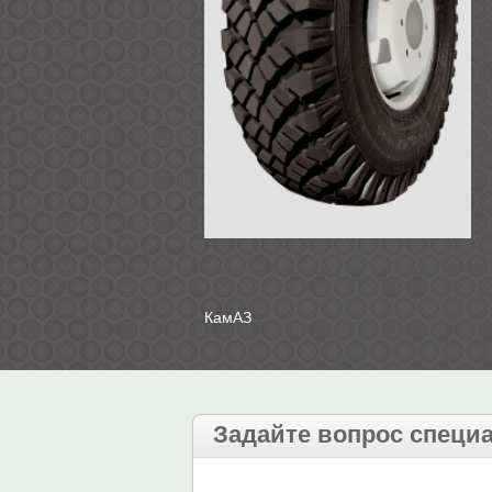
КамАЗ
Задайте вопрос специ