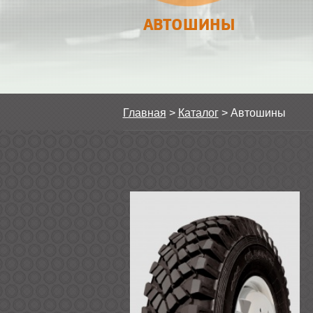
АВТОШИНЫ
Главная
>
Каталог
>
Автошины