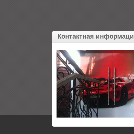
Контактная информац