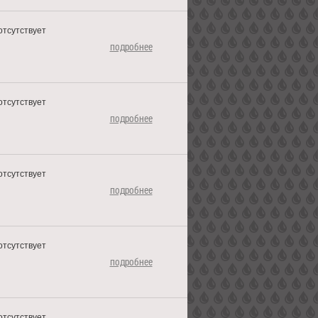
отсутствует
подробнее
отсутствует
подробнее
отсутствует
подробнее
отсутствует
подробнее
отсутствует