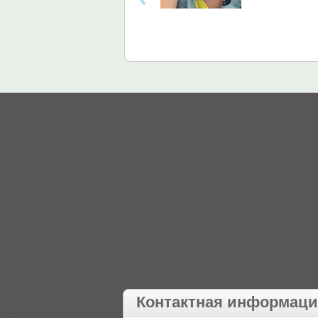
Контактная информац