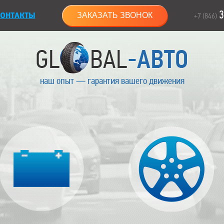
3
ОНТАКТЫ
ЗАКАЗАТЬ ЗВОНОК
+7 (846)
наш опыт — гарантия вашего движения