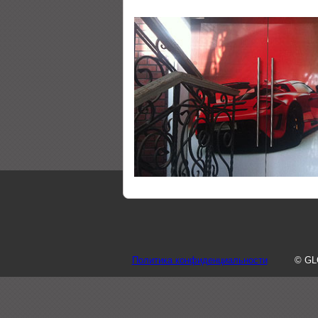
Политика конфиденциальности
© GL