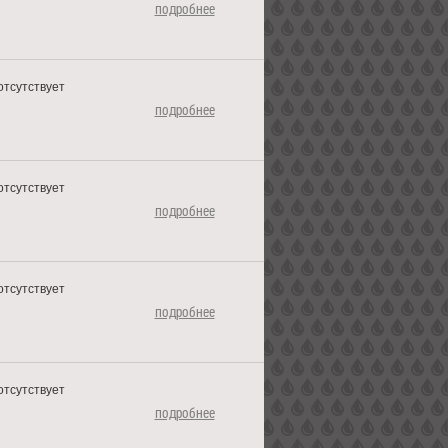
подробнее
отсутствует
подробнее
отсутствует
подробнее
отсутствует
подробнее
отсутствует
подробнее