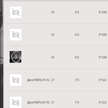
15
6.5
5*100
15
6.5
5*100
15
6.5
5*100
Диск REPLAY A1
17
7.5
5*112
Диск REPLAY A1
17
7.5
5*112