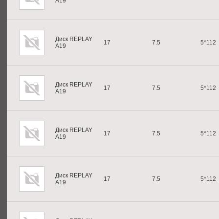
A19
Диск REPLAY
17
7.5
5*112
A19
Диск REPLAY
17
7.5
5*112
A19
Диск REPLAY
17
7.5
5*112
A19
Диск REPLAY
17
7.5
5*112
A19