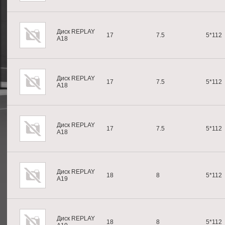
Диск REPLAY
17
7.5
5*112
A18
Диск REPLAY
17
7.5
5*112
A18
Диск REPLAY
17
7.5
5*112
A18
Диск REPLAY
18
8
5*112
A19
Диск REPLAY
18
8
5*112