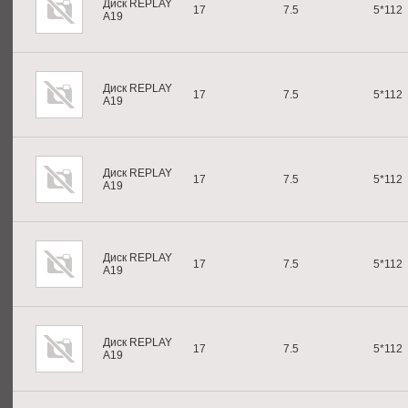
Диск REPLAY
17
7.5
5*112
A19
Диск REPLAY
17
7.5
5*112
A19
Диск REPLAY
17
7.5
5*112
A19
Диск REPLAY
17
7.5
5*112
A19
Диск REPLAY
17
7.5
5*112
A19